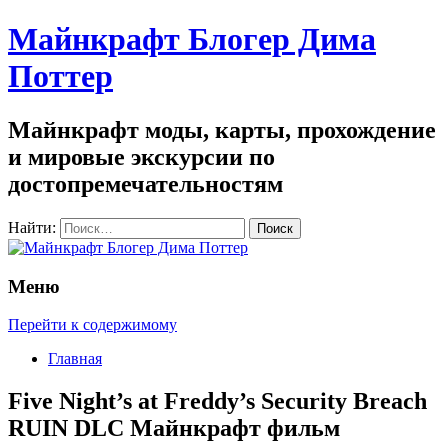
Майнкрафт Блогер Дима
Поттер
Майнкрафт моды, карты, прохождение
и мировые экскурсии по
достопремечательностям
Найти:
Меню
Перейти к содержимому
Главная
Five Night’s at Freddy’s Security Breach
RUIN DLC Mайнкрафт фильм