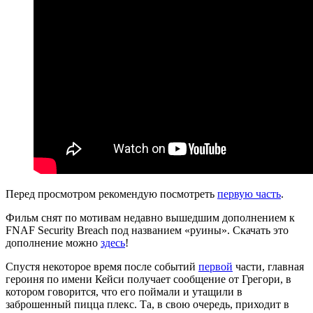
Перед просмотром рекомендую посмотреть
первую часть
.
Фильм снят по мотивам недавно вышедшим дополнением к
FNAF Security Breach под названием «руины». Скачать это
дополнение можно
здесь
!
Спустя некоторое время после событий
первой
части, главная
героиня по имени Кейси получает сообщение от Грегори, в
котором говорится, что его поймали и утащили в
заброшенный пицца плекс. Та, в свою очередь, приходит в