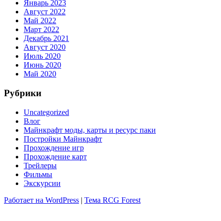
Январь 2023
Август 2022
Май 2022
Март 2022
Декабрь 2021
Август 2020
Июль 2020
Июнь 2020
Май 2020
Рубрики
Uncategorized
Влог
Майнкрафт моды, карты и ресурс паки
Постройки Майнкрафт
Прохождение игр
Прохождение карт
Трейлеры
Фильмы
Экскурсии
Работает на WordPress
|
Тема RCG Forest