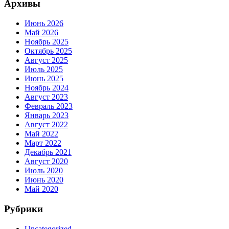
Архивы
Июнь 2026
Май 2026
Ноябрь 2025
Октябрь 2025
Август 2025
Июль 2025
Июнь 2025
Ноябрь 2024
Август 2023
Февраль 2023
Январь 2023
Август 2022
Май 2022
Март 2022
Декабрь 2021
Август 2020
Июль 2020
Июнь 2020
Май 2020
Рубрики
Uncategorized