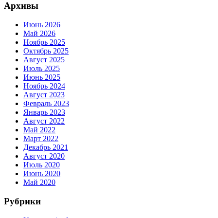
Архивы
Июнь 2026
Май 2026
Ноябрь 2025
Октябрь 2025
Август 2025
Июль 2025
Июнь 2025
Ноябрь 2024
Август 2023
Февраль 2023
Январь 2023
Август 2022
Май 2022
Март 2022
Декабрь 2021
Август 2020
Июль 2020
Июнь 2020
Май 2020
Рубрики