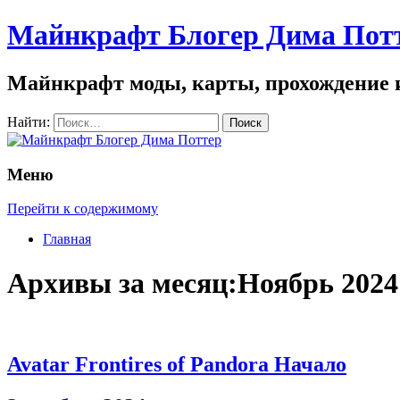
Майнкрафт Блогер Дима Пот
Майнкрафт моды, карты, прохождение 
Найти:
Меню
Перейти к содержимому
Главная
Архивы за месяц:Ноябрь 2024
Avatar Frontires of Pandora Начало