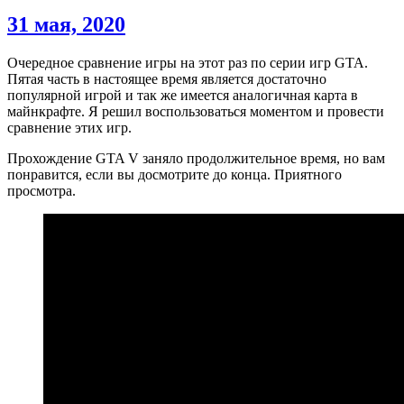
31 мая, 2020
Очередное сравнение игры на этот раз по серии игр GTA.
Пятая часть в настоящее время является достаточно
популярной игрой и так же имеется аналогичная карта в
майнкрафте. Я решил воспользоваться моментом и провести
сравнение этих игр.
Прохождение GTA V заняло продолжительное время, но вам
понравится, если вы досмотрите до конца. Приятного
просмотра.