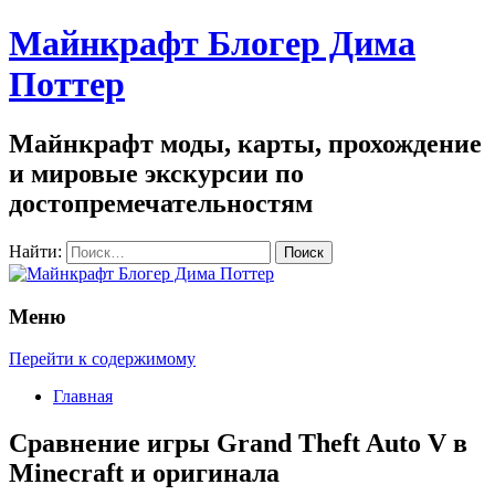
Майнкрафт Блогер Дима
Поттер
Майнкрафт моды, карты, прохождение
и мировые экскурсии по
достопремечательностям
Найти:
Меню
Перейти к содержимому
Главная
Сравнение игры Grand Theft Auto V в
Minecraft и оригинала