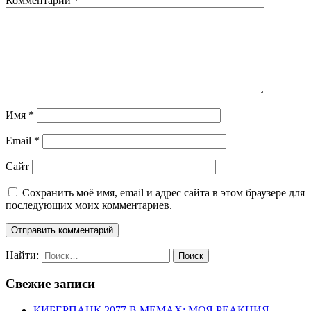
Комментарий
*
Имя
*
Email
*
Сайт
Сохранить моё имя, email и адрес сайта в этом браузере для
последующих моих комментариев.
Найти:
Свежие записи
КИБЕРПАНК 2077 В МЕМАХ: МОЯ РЕАКЦИЯ