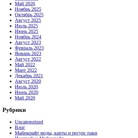
Май 2026
Ноябрь 2025
Октябрь 2025
Август 2025
Июль 2025
Июнь 2025
Ноябрь 2024
Август 2023
Февраль 2023
Январь 2023
Август 2022
Май 2022
Март 2022
Декабрь 2021
Август 2020
Июль 2020
Июнь 2020
Май 2020
Рубрики
Uncategorized
Влог
Майнкрафт моды, карты и ресурс паки