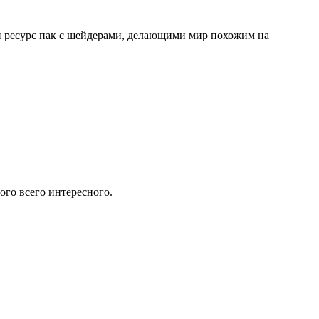
й ресурс пак с шейдерами, делающими мир похожим на
ого всего интересного.