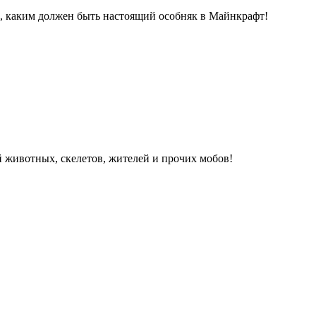
р, каким должен быть настоящий особняк в Майнкрафт!
й животных, скелетов, жителей и прочих мобов!