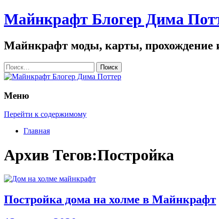
Майнкрафт Блогер Дима Пот
Майнкрафт моды, карты, прохождение 
Найти:
Меню
Перейти к содержимому
Главная
Архив Тегов:Постройка
Постройка дома на холме в Майнкрафт