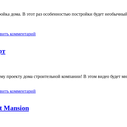
ойка дома. В этот раз особенностью постройки будет необычны
вить комментарий
фт
му проекту дома строительной компании! В этом видео будет мн
вить комментарий
t Mansion