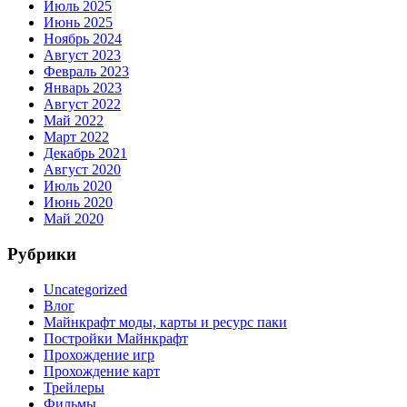
Июль 2025
Июнь 2025
Ноябрь 2024
Август 2023
Февраль 2023
Январь 2023
Август 2022
Май 2022
Март 2022
Декабрь 2021
Август 2020
Июль 2020
Июнь 2020
Май 2020
Рубрики
Uncategorized
Влог
Майнкрафт моды, карты и ресурс паки
Постройки Майнкрафт
Прохождение игр
Прохождение карт
Трейлеры
Фильмы